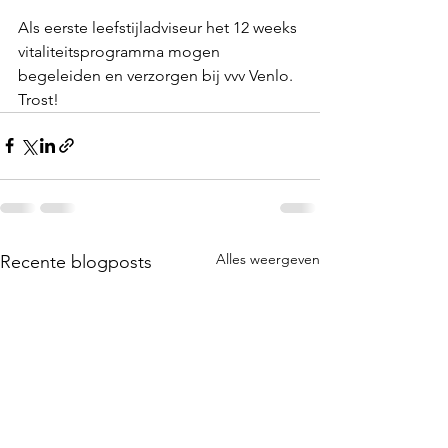
Als eerste leefstijladviseur het 12 weeks 
vitaliteitsprogramma mogen 
begeleiden en verzorgen bij vvv Venlo. 
Trost!
Alles weergeven
Recente blogposts