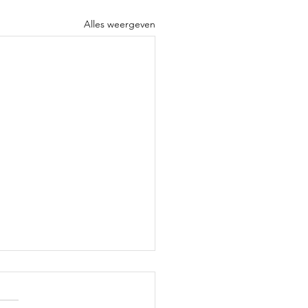
Alles weergeven