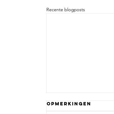
Recente blogposts
Opmerkingen