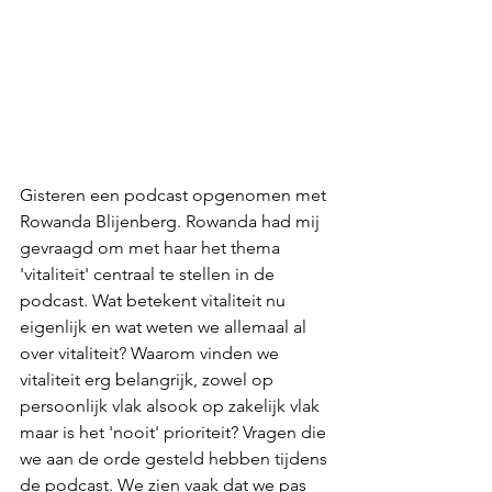
Gisteren een podcast opgenomen met 
Rowanda Blijenberg. Rowanda had mij 
gevraagd om met haar het thema 
'vitaliteit' centraal te stellen in de 
podcast. Wat betekent vitaliteit nu 
eigenlijk en wat weten we allemaal al 
over vitaliteit? Waarom vinden we 
vitaliteit erg belangrijk, zowel op 
persoonlijk vlak alsook op zakelijk vlak 
maar is het 'nooit' prioriteit? Vragen die 
we aan de orde gesteld hebben tijdens 
de podcast. We zien vaak dat we pas 