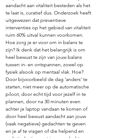
aandacht aan vitaliteit besteden als het 
te laat is, curatief dus. Onderzoek heeft 
uitgewezen dat preventieve 
interventies op het gebied van vitaliteit 
ruim 60% uitval kunnen voorkomen. 
Hoe zorg je er voor om in balans te 
zijn? Ik denk dat het belangrijk is om 
heel bewust te zijn van jouw balans 
tussen in- en ontspannen, zowel op 
fysiek alsook op mentaal vlak. Hoe? 
Door bijvoorbeeld de dag 'anders' te 
starten, niet meer op de automatische 
piloot, door echt tijd voor jezelf in te 
plannen, door na 30 minuten even 
achter je laptop vandaan te komen of 
door heel bewust aandacht aan jouw 
(vaak negatieve) gedachten te geven 
en je af te vragen of die helpend en 