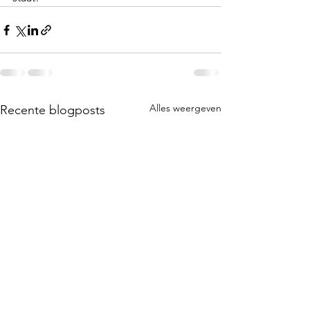
Alles weergeven
Recente blogposts