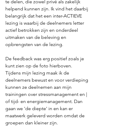
te delen, die zowel privé als zakelijk 
helpend kunnen zijn. Ik vind het daarbij 
belangrijk dat het een inter-ACTIEVE 
lezing is waarbij de deelnemers letter 
actief betrokken zijn en onderdeel 
uitmaken van de beleving en 
opbrengsten van de lezing. 
De feedback was erg positief zoals je 
kunt zien op de foto hierboven. 
Tijdens mijn lezing maak ik de 
deelnemers bewust en voor verdieping 
kunnen ze deelnemen aan mijn 
trainingen over stressmanagement en | 
of tijd- en energiemanagement. Dan 
gaan we 'de diepte' in en kan er 
maatwerk geleverd worden omdat de 
groepen dan kleiner zijn.