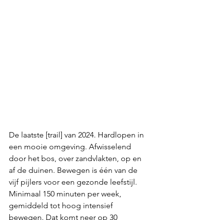
De laatste [trail] van 2024. Hardlopen in 
een mooie omgeving. Afwisselend 
door het bos, over zandvlakten, op en 
af de duinen. Bewegen is één van de 
vijf pijlers voor een gezonde leefstijl. 
Minimaal 150 minuten per week, 
gemiddeld tot hoog intensief 
bewegen. Dat komt neer op 30 