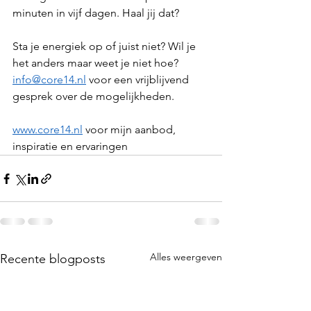
minuten in vijf dagen. Haal jij dat? 
Sta je energiek op of juist niet? Wil je 
het anders maar weet je niet hoe? 
info@core14.nl
 voor een vrijblijvend 
gesprek over de mogelijkheden.
www.core14.nl
 voor mijn aanbod, 
inspiratie en ervaringen
Alles weergeven
Recente blogposts