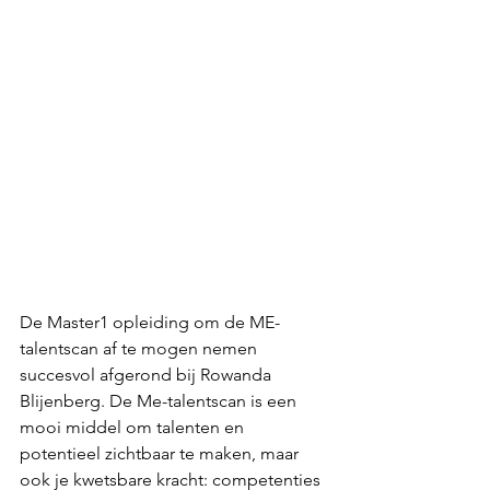
De Master1 opleiding om de ME-
talentscan af te mogen nemen 
succesvol afgerond bij Rowanda 
Blijenberg. De Me-talentscan is een 
mooi middel om talenten en 
potentieel zichtbaar te maken, maar 
ook je kwetsbare kracht: competenties 