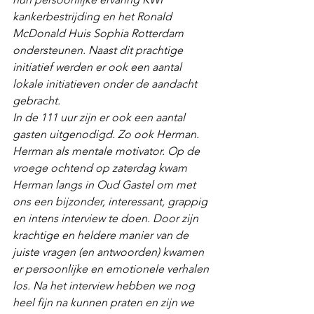
kankerbestrijding en het Ronald 
McDonald Huis Sophia Rotterdam 
ondersteunen. Naast dit prachtige 
initiatief werden er ook een aantal 
lokale initiatieven onder de aandacht 
gebracht.
In de 111 uur zijn er ook een aantal 
gasten uitgenodigd. Zo ook Herman. 
Herman als mentale motivator. Op de 
vroege ochtend op zaterdag kwam 
Herman langs in Oud Gastel om met 
ons een bijzonder, interessant, grappig 
en intens interview te doen. Door zijn 
krachtige en heldere manier van de 
juiste vragen (en antwoorden) kwamen 
er persoonlijke en emotionele verhalen 
los. Na het interview hebben we nog 
heel fijn na kunnen praten en zijn we 