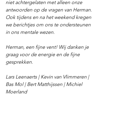
niet achtergelaten met alleen onze 
antwoorden op de vragen van Herman. 
Ook tijdens en na het weekend kregen 
we berichtjes om ons te ondersteunen 
in ons mentale wezen.
Herman, een fijne vent! Wij danken je 
graag voor de energie en de fijne 
gesprekken.
Lars Leenaerts | Kevin van Vlimmeren | 
Bas Mol | Bert Matthijssen | Michiel 
Moerland