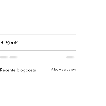
Alles weergeven
Recente blogposts