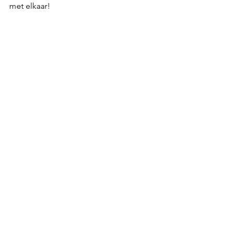
met elkaar! 