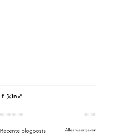
Alles weergeven
Recente blogposts